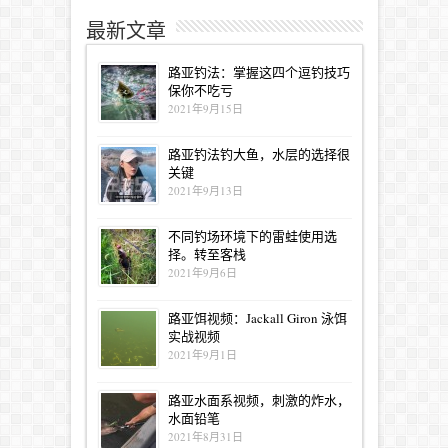
最新文章
路亚钓法：掌握这四个逗钓技巧
保你不吃亏
2021年9月15日
路亚钓法钓大鱼，水层的选择很
关键
2021年9月13日
不同钓场环境下的雷蛙使用选
择。转至客栈
2021年9月6日
路亚饵视频：Jackall Giron 泳饵
实战视频
2021年9月1日
路亚水面系视频，刺激的炸水，
水面铅笔
2021年8月31日