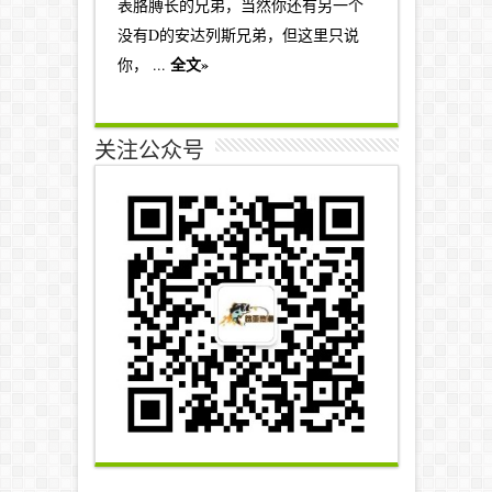
表胳膊长的兄弟，当然你还有另一个
没有D的安达列斯兄弟，但这里只说
全文»
你， ...
关注公众号