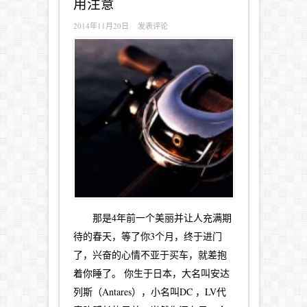
用注意
2014年11月20日
发表评论
那是4年前一个美丽并让人充满期
待的春天，等了你3个月，终于进门
了，兴奋的心情不亚于买车，就差抱
着你睡了。 你生于日本，大名叫安达
列斯（Antares），小名叫DC ，LV代