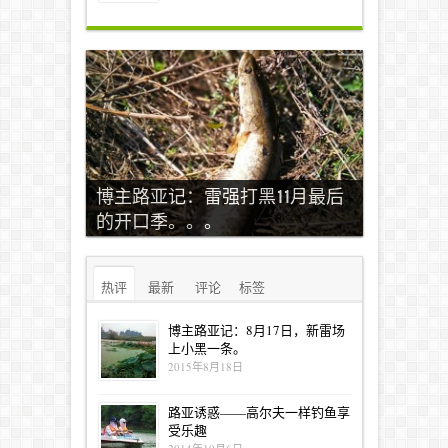
博主路亚记：雷强打黑11月最后
的开口季。。。
热评
最新
评论
标签
博主路亚记：8月17日，新雷场
上小黑一条。
2015年8月18日
路亚诱惑——高尔夫一样钓鱼享
受乐趣