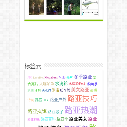
标签云
冬季路亚
VIB
复
JIG
Megabass
亮片
LureHot
水滴轮
水面系
合亮片
大嘴鲈鱼
水滴轮炸线
美女路亚
米诺
纺车轮
翘嘴
波爬
泳饵
溪流钓
路亚技巧
路亚户外
路亚DIY
诗词
路亚热潮
路亚拟饵
路亚段子
路亚
路亚美女
路亚竿
路亚百科
路亚狗鱼