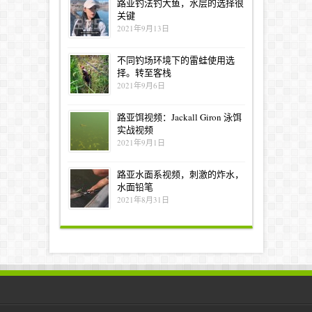
路亚钓法钓大鱼，水层的选择很
关键
2021年9月13日
不同钓场环境下的雷蛙使用选
择。转至客栈
2021年9月6日
路亚饵视频：Jackall Giron 泳饵
实战视频
2021年9月1日
路亚水面系视频，刺激的炸水，
水面铅笔
2021年8月31日