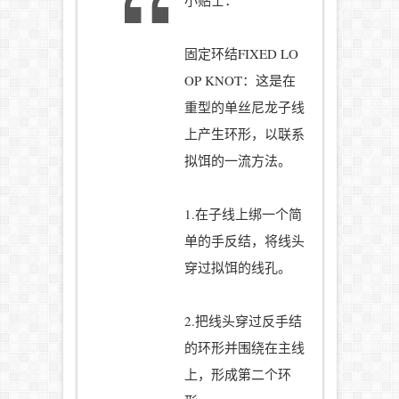
小贴士：
固定环结FIXED LO
OP KNOT：这是在
重型的单丝尼龙子线
上产生环形，以联系
拟饵的一流方法。
1.在子线上绑一个简
单的手反结，将线头
穿过拟饵的线孔。
2.把线头穿过反手结
的环形并围绕在主线
上，形成第二个环