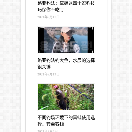
路亚钓法：掌握这四个逗钓技
巧保你不吃亏
2021年9月15日
路亚钓法钓大鱼，水层的选择
很关键
2021年9月13日
不同钓场环境下的雷蛙使用选
择。转至客栈
2021年9月6日