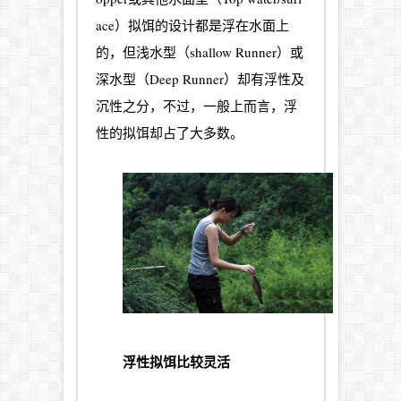
ace）拟饵的设计都是浮在水面上
的，但浅水型（shallow Runner）或
深水型（Deep Runner）却有浮性及
沉性之分，不过，一般上而言，浮
性的拟饵却占了大多数。
浮性拟饵比较灵活