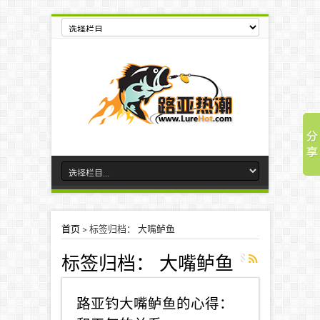
首页
>
标签归档： 大嘴鲈鱼
标签归档：
大嘴鲈鱼
路亚钓大嘴鲈鱼的心得：