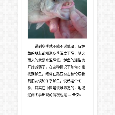
说到冬季就不能不说低温，玩鲈
鱼的朋友都知道冬季温度下降，随之
而来的就是水温降低，鲈鱼的活性也
开始减弱了，在这种情况下如何才能
找到鲈鱼，经常在路亚杂志和论坛看
到朋友谈论冬季鲈鱼，说起这个冬
季，其实在中国是很难界定的，地域
全文»
辽阔冬季出现的情况也是 ...