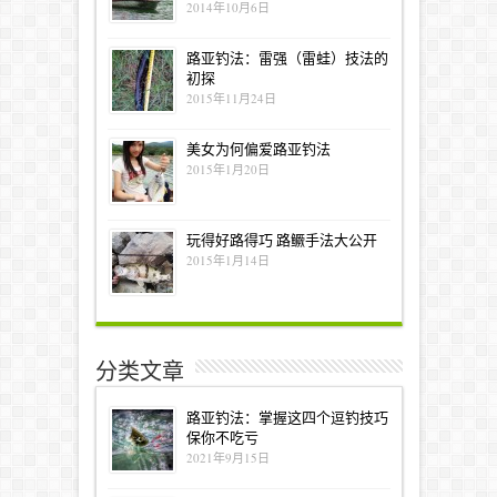
2014年10月6日
路亚钓法：雷强（雷蛙）技法的
初探
2015年11月24日
美女为何偏爱路亚钓法
2015年1月20日
玩得好路得巧 路鳜手法大公开
2015年1月14日
分类文章
路亚钓法：掌握这四个逗钓技巧
保你不吃亏
2021年9月15日