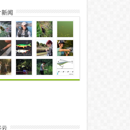
片新闻
签云