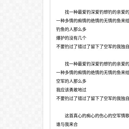
找一种最爱钓深爱钓想钓的亲爱
一种多情的痴情的绝情的无情的鱼来
钓鱼的人那么多
爆护的没有几个
不要钓过了错过了留下了空军的我独
找一种最爱钓深爱钓想钓的亲爱
一种多情的痴情的绝情的无情的鱼来
空军的人那么多
我应该勇敢地过
不要钓过了错过了留下了空军的我独
这首真心的痴心的伤心的空军情
谁与我来合