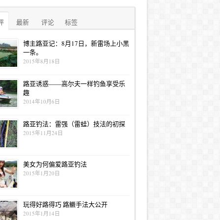
评
最新
评论
标签
博主路亚记：8月17日，新雷场上小黑
一条。
2015年8月18日
路亚诱惑——高尔夫一样钓鱼享受乐
趣
2014年10月6日
路亚钓法：雷强（雷蛙）技法的初探
2015年11月24日
美女为何偏爱路亚钓法
2015年1月20日
玩得好路得巧 路鳜手法大公开
2015年1月14日