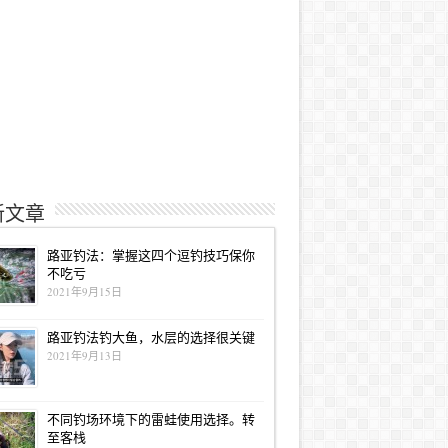
新文章
路亚钓法：掌握这四个逗钓技巧保你
不吃亏
2021年9月15日
路亚钓法钓大鱼，水层的选择很关键
2021年9月13日
不同钓场环境下的雷蛙使用选择。转
至客栈