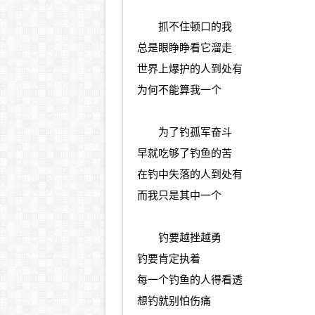
抓不住顿口的我
总是眼睁睁看它溜走
世界上爆护的人到处有
为何不能算我一个
为了钓孤军奋斗
早就吃够了钓鱼的苦
在钓中失落的人到处有
而我只是其中一个
钓要越挫越勇
钓要肯定执着
每一个钓鱼的人得看透
想钓就别怕伤痛