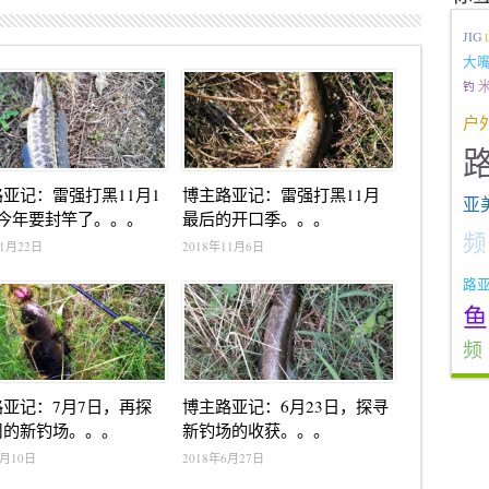
JIG
大
钓
户
亚记：雷强打黑11月1
博主路亚记：雷强打黑11月
亚
，今年要封竿了。。。
最后的开口季。。。
频
11月22日
2018年11月6日
路
鱼
频
亚记：7月7日，再探
博主路亚记：6月23日，探寻
周的新钓场。。。
新钓场的收获。。。
7月10日
2018年6月27日