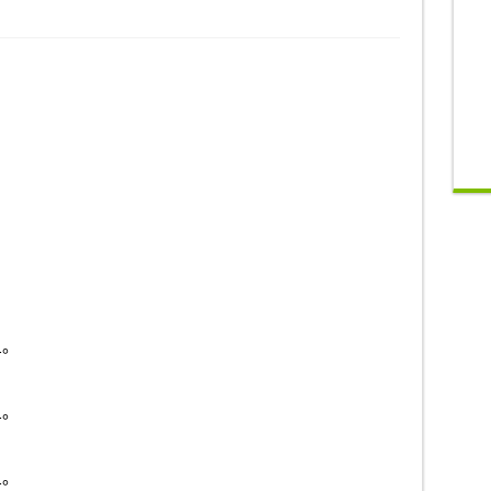
鱼。
鱼。
鱼。