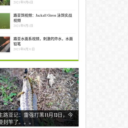
2021年9月6日
路亚饵视频：Jackall Giron 泳饵实战
视频
2021年9月1日
路亚水面系视频，刺激的炸水，水面
铅笔
2021年8月31日
主路亚记：雷强打黑11月13日，今
要封竿了。。。