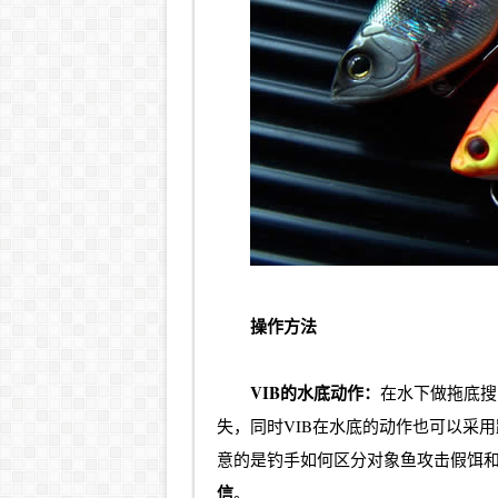
操作方法
VIB
的水底动作：
在水下做拖底搜
失，同时VIB在水底的动作也可以采
意的是钓手如何区分对象鱼攻击假饵
信
。