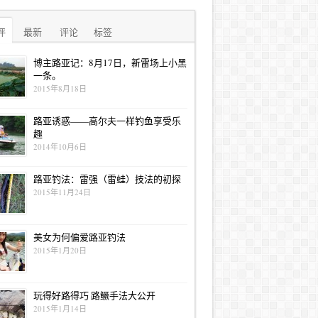
评
最新
评论
标签
博主路亚记：8月17日，新雷场上小黑
一条。
2015年8月18日
路亚诱惑——高尔夫一样钓鱼享受乐
趣
2014年10月6日
路亚钓法：雷强（雷蛙）技法的初探
2015年11月24日
美女为何偏爱路亚钓法
2015年1月20日
玩得好路得巧 路鳜手法大公开
2015年1月14日