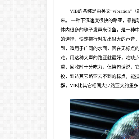
VIB
的名称是由英文“vibration
来。 一种下沉速度很快的
路亚
，靠拖
体内很多的珠子发声来引鱼，是一种
的选择，快速拖行时发出很大的声音
到，适用于广阔的水面，因在无标点
难，用这种大声的路亚就最好，唯缺
重，回收时十分吃力，但换句话说，
投，到达其它路亚去不到的标点，能
群，
VIB
比其它相同大少路亚大约重多1