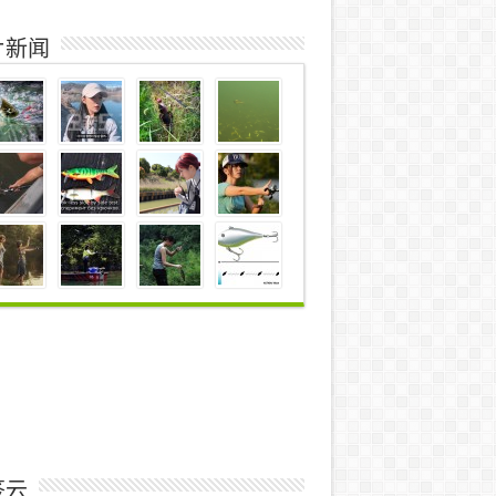
片新闻
签云