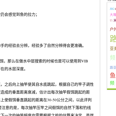
JIG
收仍会感觉到鱼的拉力；
大
钓
户
钓手的经验去分辨，经验多了自然分辨得会更准确。
亚
频
饵，那么在做水中层搜索的时候也是可以使用到VIB
路
所在的水层深度。
鱼
频
底，之后向上抽竿使其自水底跳起，根据自己的竿子调性
度造成的垂直距离衰减，估计出每次抽竿假饵跳起的距
上使假饵垂直跳起的距离在30-50公分之间，以此评判
要注意的是，每次抽竿压竿之间假饵的自然下落和钓线
时下一次的抽竿幅度也需要根据之前的估算来决定，虽然