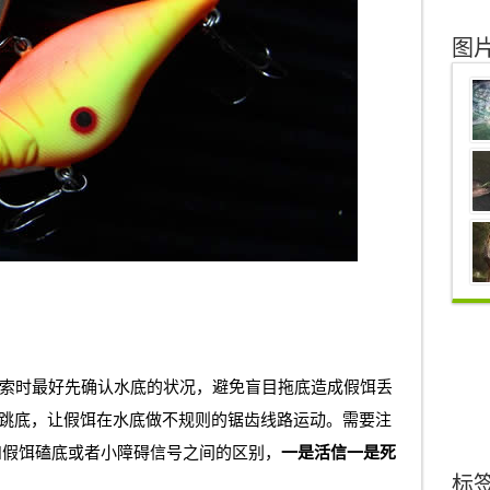
图
索时最好先确认水底的状况，避免盲目拖底造成假饵丢
用跳底，让假饵在水底做不规则的锯齿线路运动。需要注
一是活信一是死
和假饵磕底或者小障碍信号之间的区别，
标