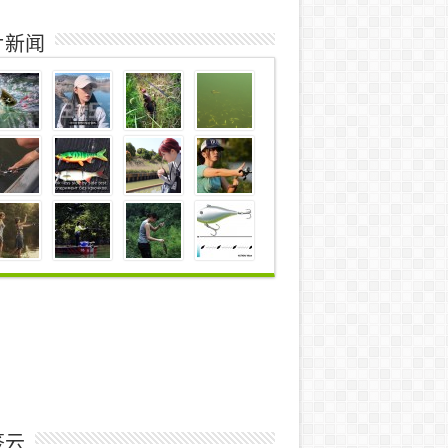
片新闻
签云