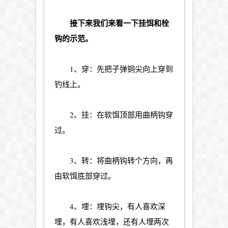
接下来我们来看一下挂饵和栓
钩的示范。
1、穿：先把子弹铜尖向上穿到
钓线上。
2、挂：在软饵顶部用曲柄钩穿
过。
3、转：将曲柄钩转个方向，再
由软饵底部穿过。
4、埋：埋钩尖，有人喜欢深
埋，有人喜欢浅埋，还有人埋两次