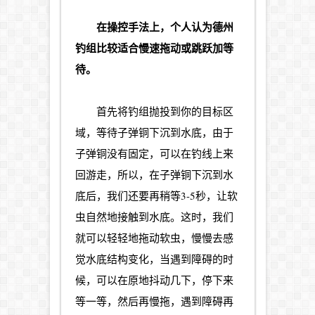
在操控手法上，个人认为德州
钓组比较适合慢速拖动或跳跃加等
待。
首先将钓组抛投到你的目标区
域，等待子弹铜下沉到水底，由于
子弹铜没有固定，可以在钓线上来
回游走，所以，在子弹铜下沉到水
底后，我们还要再稍等3-5秒，让软
虫自然地接触到水底。这时，我们
就可以轻轻地拖动软虫，慢慢去感
觉水底结构变化，当遇到障碍的时
候，可以在原地抖动几下，停下来
等一等，然后再慢拖，遇到障碍再