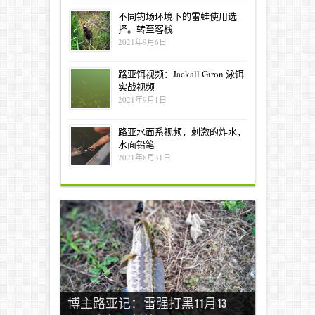
不同钓场环境下的雷蛙使用选
择。转至客栈
2021年9月6日
路亚饵视频：Jackall Giron 泳饵
实战视频
2021年9月1日
路亚水面系视频，刺激的炸水，
水面铅笔
2021年8月31日
博主路亚记：雷强打黑11月13