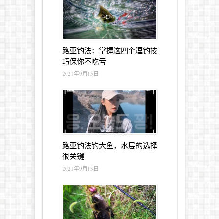
路亚钓法：掌握这四个逗钓技
巧保你不吃亏
2021年9月15日
路亚钓法钓大鱼，水层的选择
很关键
2021年9月13日