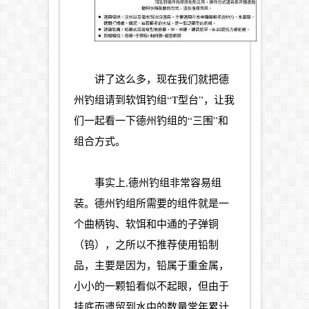
讲了这么多，现在我们就把德
州钓组请到软饵钓组“T型台”，让我
们一起看一下德州钓组的“三围”和
组合方式。
事实上,德州钓组非常容易组
装。德州钓组所需要的组件就是一
个曲柄钩、软饵和中通的子弹铜
（钨），之所以不推荐使用铅制
品，主要是因为，铅属于重金属，
小小的一颗铅看似不起眼，但由于
挂底而遗留到水中的数量常年累计