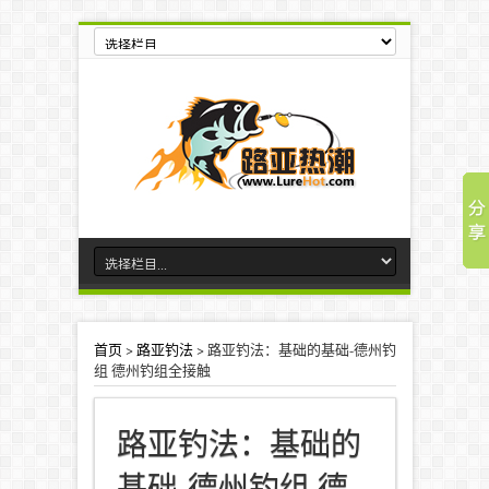
首页
>
路亚钓法
>
路亚钓法：基础的基础-德州钓
组 德州钓组全接触
路亚钓法：基础的
基础-德州钓组 德