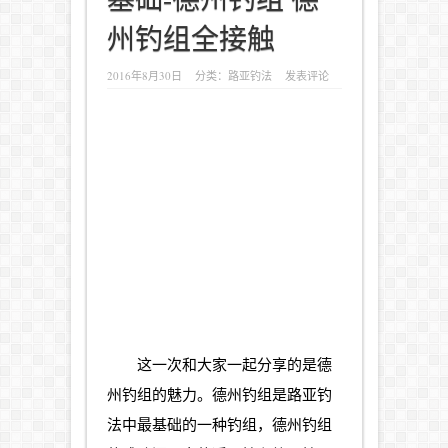
州钓组全接触
2016年8月30日
分类：
路亚钓法
发表评论
这一次和大家一起分享的是德
州钓组的魅力。德州钓组是
路亚
钓
法中最基础的一种钓组，德州钓组