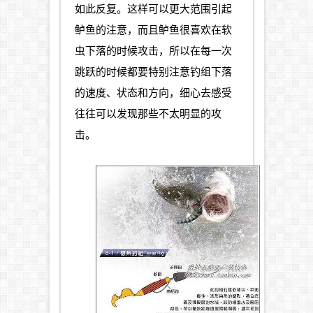
如此反复。这样可以更大范围引起
鲈鱼的注意，而且鲈鱼很喜欢在软
虫下落的时候攻击，所以在每一次
跳跃的时候都要特别注意钓组下落
的速度、状态和方向，细心去感受
往往可以发现那些不太明显的攻
击。