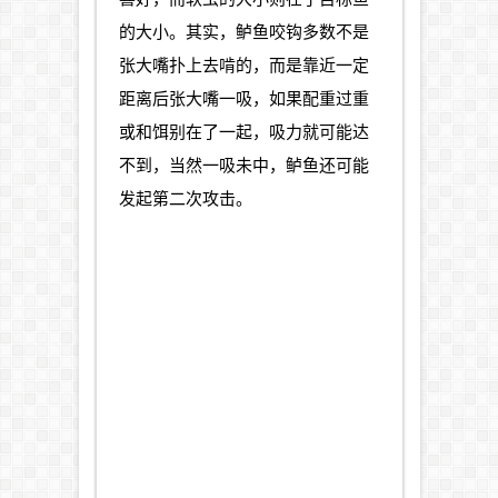
的大小。其实，鲈鱼咬钩多数不是
张大嘴扑上去啃的，而是靠近一定
距离后张大嘴一吸，如果配重过重
或和饵别在了一起，吸力就可能达
不到，当然一吸未中，鲈鱼还可能
发起第二次攻击。