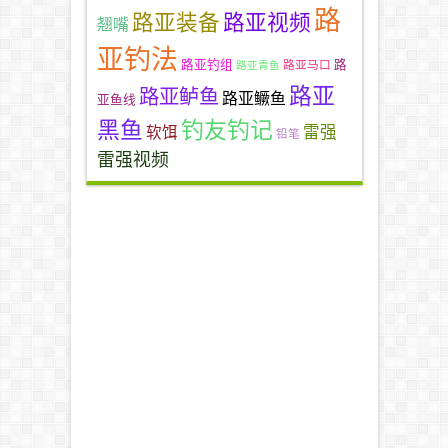
路
路亚装备
路亚视频
翘嘴
亚钓法
路亚钓组
路
路亚马口
路亚青鱼
路亚
路亚鲈鱼
路亚鳜鱼
亚鱼线
黑鱼
钓友钓记
雷强
软饵
铅笔
雷强视频