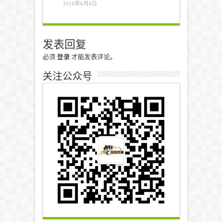
2018年6月8日
发表回复
必须
登录
才能发表评论。
关注公众号