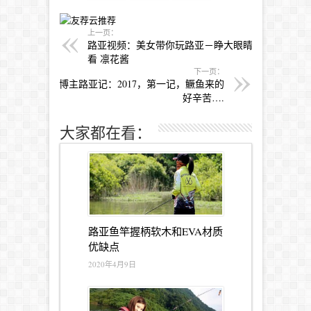
上一页：
路亚视频：美女带你玩路亚－睁大眼睛
看 凛花酱
下一页：
博主路亚记：2017，第一记，鳜鱼来的
好辛苦….
大家都在看：
路亚鱼竿握柄软木和EVA材质
优缺点
2020年4月9日