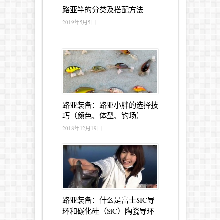
路亚竿的分类及搭配方法
2019年5月5日
路亚装备：路亚小胖的选择技
巧（颜色、体型、钓场）
2018年12月19日
路亚装备：什么是富士SIC导
环和碳化硅（SiC）陶瓷导环