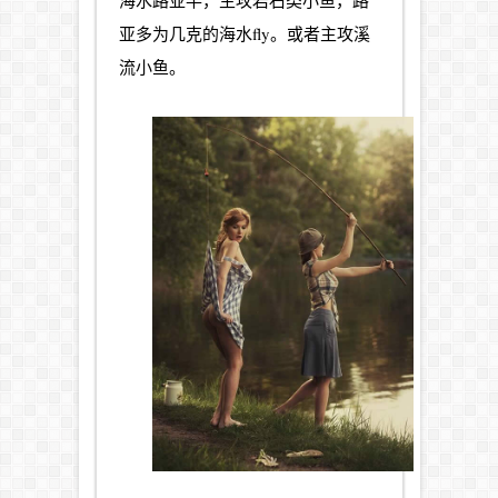
海水
路亚竿
，主攻岩石类小鱼，路
亚多为几克的海水fly。或者主攻溪
流小鱼。