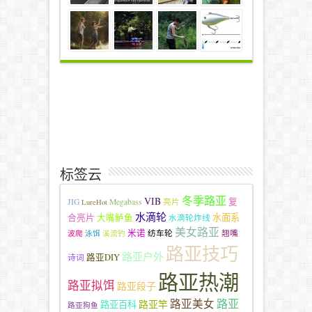
标签云
冬季路亚
VIB
复
JIG
Megabass
亮片
LureHot
水滴轮
水面系
合亮片
大嘴鲈鱼
水滴轮炸线
美女路亚
米诺
纺车轮
翘嘴
波爬
泳饵
溪流钓
路亚技巧
路亚户外
路亚DIY
诗词
路亚热潮
路亚拟饵
路亚段子
路亚
路亚美女
路亚竿
路亚百科
路亚狗鱼