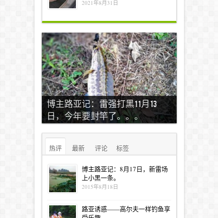
2021年8月31日
博主路亚记：雷强打黑11月13
日，今年要封竿了。。。
热评
最新
评论
标签
博主路亚记：8月17日，新雷场
上小黑一条。
2015年8月18日
路亚诱惑——高尔夫一样钓鱼享
受乐趣