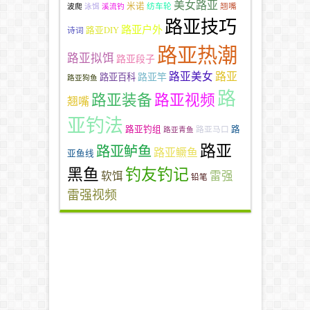
美女路亚
米诺
纺车轮
翘嘴
波爬
泳饵
溪流钓
路亚技巧
路亚户外
路亚DIY
诗词
路亚热潮
路亚拟饵
路亚段子
路亚
路亚美女
路亚竿
路亚百科
路亚狗鱼
路
路亚装备
路亚视频
翘嘴
亚钓法
路亚钓组
路
路亚马口
路亚青鱼
路亚
路亚鲈鱼
路亚鳜鱼
亚鱼线
黑鱼
钓友钓记
雷强
软饵
铅笔
雷强视频