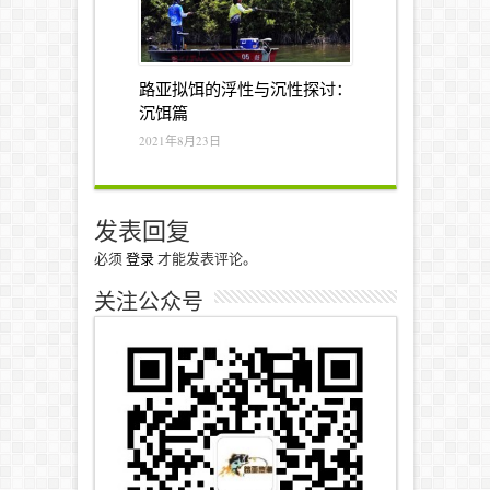
路亚拟饵的浮性与沉性探讨：
沉饵篇
2021年8月23日
发表回复
必须
登录
才能发表评论。
关注公众号