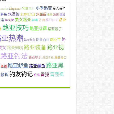
冬季路亚
VIB
复合亮片
Megabass
亮片
LureHot
水滴轮
水面系
嘴鲈鱼
水滴轮炸线
波爬
泳饵
溪流
美女路亚
路亚
米诺
路亚DIY
纺车轮
翘嘴
诗词
路亚技巧
路亚拟饵
外
路亚段子
路亚热潮
路
路亚竿
路亚百科
路亚狗鱼
路亚装备
路亚视
路亚翘嘴
美女
路亚钓法
路亚钓组
路亚马口
路亚青鱼
路亚黑
路亚鲈鱼
路亚鳜鱼
亚鱼线
钓友钓记
雷强视
雷强
软饵
铅笔