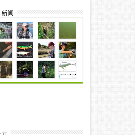
片新闻
签云