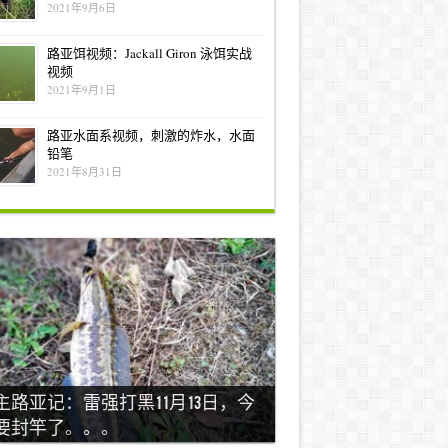
2021年9月6日
路亚饵视频：Jackall Giron 泳饵实战
视频
2021年9月1日
路亚水面系视频，刺激的炸水，水面
铅笔
2021年8月31日
主路亚记：雷强打黑11月13日，今
要封竿了。。。