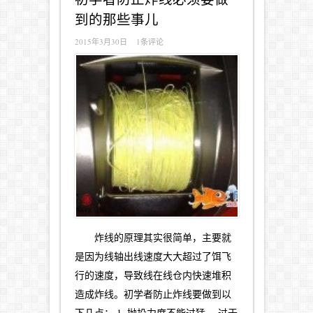
到的那些事儿
2015年3月30日
1条评论
炸线的原理其实很简单，主要就
是因为线轴出线速度大大超过了饵飞
行的速度，导致线在线仓内快速堆积
造成炸线。初学者防止炸线要做到以
下几点： 1. 抛投力度不能过猛。 过于