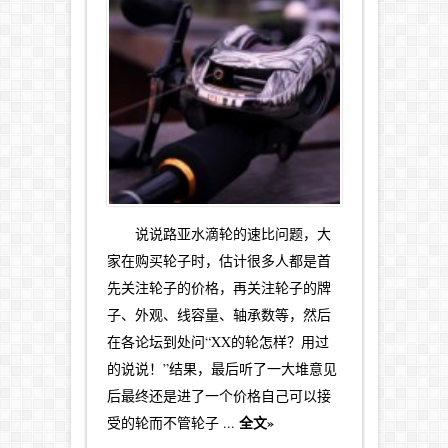
说说路亚水滴轮的速比问题，大
家在购买轮子时，估计很多人都是首
先关注轮子的价格，再关注轮子的牌
子、外观、线容量、轴承数等，然后
在各论坛到处问“XX的轮怎样？用过
的说说！”结果，最后听了一大堆意见
后最终还是进了一个价格自己可以接
全文»
受的轮而不管轮子 ...