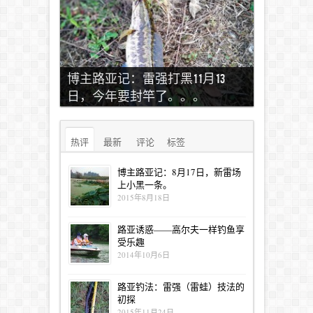
博主路亚记：雷强打黑11月13
日，今年要封竿了。。。
热评
最新
评论
标签
博主路亚记：8月17日，新雷场
上小黑一条。
2015年8月18日
路亚诱惑——高尔夫一样钓鱼享
受乐趣
2014年10月6日
路亚钓法：雷强（雷蛙）技法的
初探
2015年11月24日