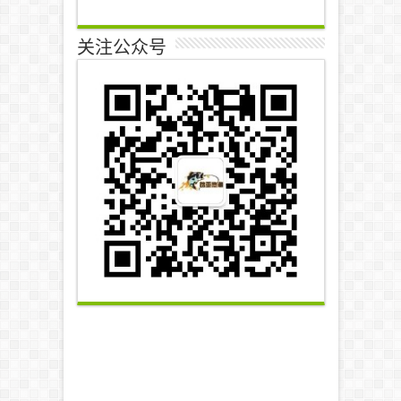
关注公众号