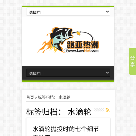
首页
>
标签归档： 水滴轮
标签归档：
水滴轮
水滴轮抛投时的七个细节