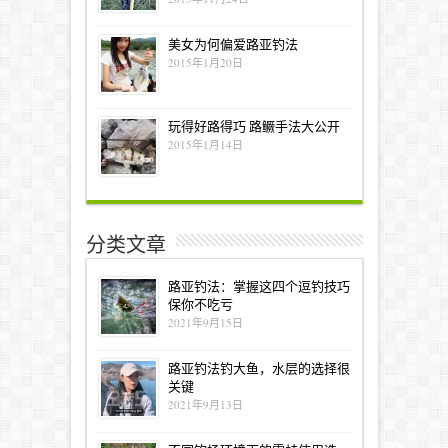
美女为何偏爱路亚钓法
2015年1月20日
玩得好路得巧 路鳜手法大公开
2015年1月14日
分类文章
路亚钓法：掌握这四个逗钓技巧
保你不吃亏
2021年9月15日
路亚钓法钓大鱼，水层的选择很
关键
2021年9月13日