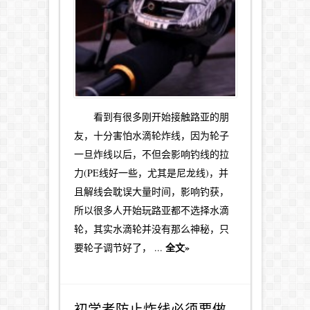
看到有很多刚开始接触路亚的朋
友，十分害怕水滴轮炸线，因为轮子
一旦炸线以后，不但会影响钓线的拉
力(PE线好一些，尤其是尼龙线)，并
且解线会耽误大量时间，影响钓获，
所以很多人开始玩路亚都不选择水滴
轮，其实水滴轮并没有那么神秘，只
全文»
要轮子调节好了， ...
初学者防止炸线必须要做