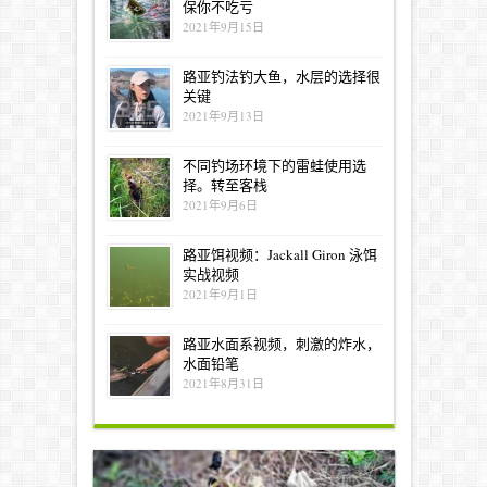
保你不吃亏
2021年9月15日
路亚钓法钓大鱼，水层的选择很
关键
2021年9月13日
不同钓场环境下的雷蛙使用选
择。转至客栈
2021年9月6日
路亚饵视频：Jackall Giron 泳饵
实战视频
2021年9月1日
路亚水面系视频，刺激的炸水，
水面铅笔
2021年8月31日