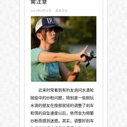
需注意
2018年4月20日
发表评论
近来时常看到有钓友询问水滴轮
抛投中的炒粉问题，特别是一些刚玩
水滴的朋友在按部就班的调整了刹车
和饵的自坠速度以后，依然会为频繁
炒粉而感到迷惑。其实，调整好刹车