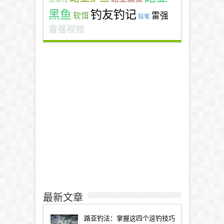
黑鱼
钓友钓记
雷强
软饵
铅笔
雷强视频
最新文章
路亚钓法：掌握这四个逗钓技巧